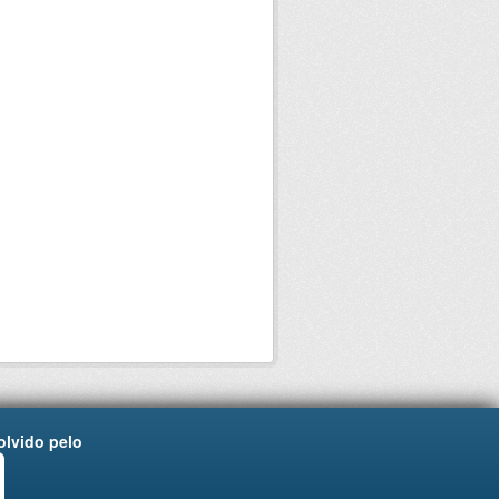
lvido pelo