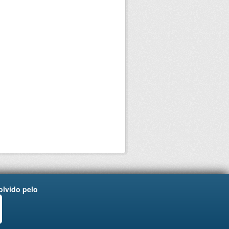
lvido pelo