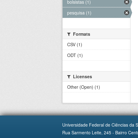
bolsistas (1)
pesquisa (1)
Formats
CSV (1)
ODT (1)
Licenses
Other (Open) (1)
Universidade Federal de Ciências da 
Rua Sarmento Leite, 245 - Bairro Centr