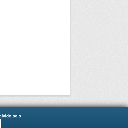
lvido pelo