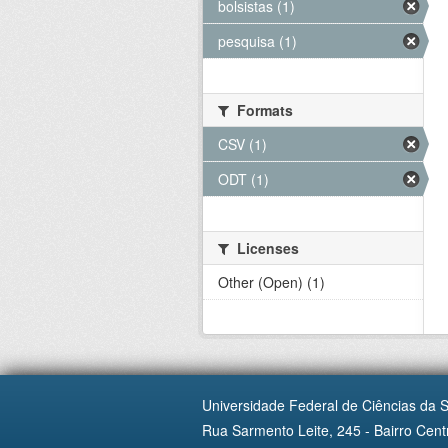
bolsistas (1)
pesquisa (1)
Formats
CSV (1)
ODT (1)
Licenses
Other (Open) (1)
Universidade Federal de Ciências da 
Rua Sarmento Leite, 245 - Bairro Centr