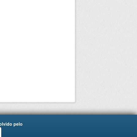
lvido pelo