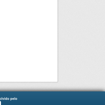
lvido pelo