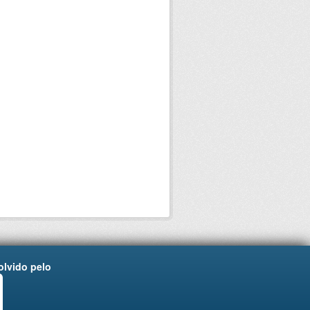
lvido pelo