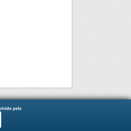
lvido pelo