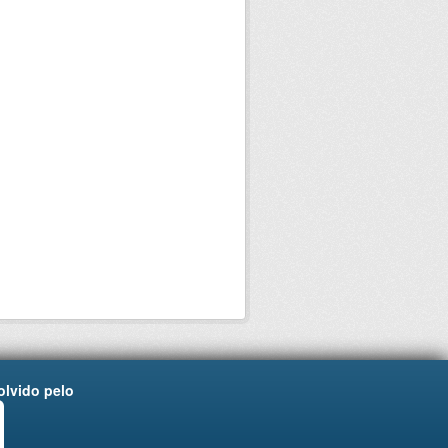
lvido pelo