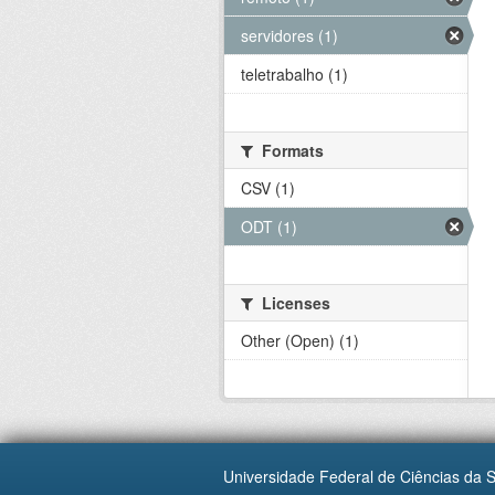
servidores (1)
teletrabalho (1)
Formats
CSV (1)
ODT (1)
Licenses
Other (Open) (1)
Universidade Federal de Ciências da 