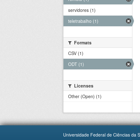
servidores (1)
teletrabalho (1)
Formats
CSV (1)
ODT (1)
Licenses
Other (Open) (1)
Universidade Federal de Ciências da 