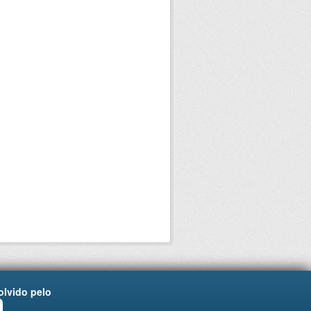
lvido pelo