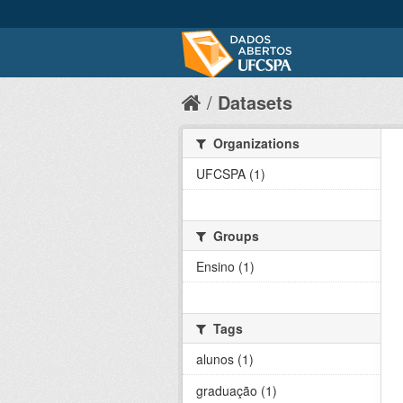
Datasets
Organizations
UFCSPA (1)
Groups
Ensino (1)
Tags
alunos (1)
graduação (1)