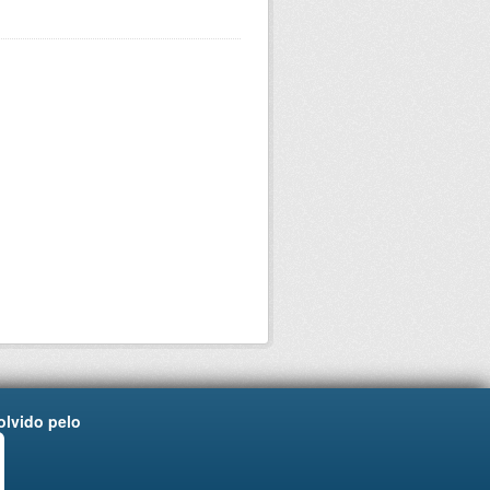
lvido pelo