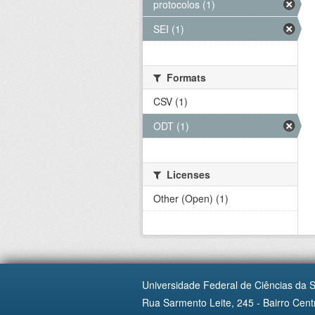
protocolos (1)
SEI (1)
Formats
CSV (1)
ODT (1)
Licenses
Other (Open) (1)
Universidade Federal de Ciências da 
Rua Sarmento Leite, 245 - Bairro Centr