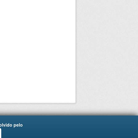
lvido pelo