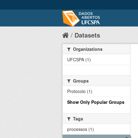
Datasets
Organizations
UFCSPA (1)
Groups
Protocolo (1)
Show Only Popular Groups
Tags
processos (1)