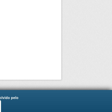
lvido pelo