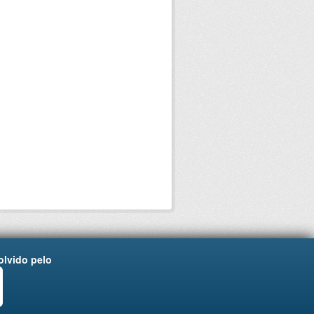
lvido pelo