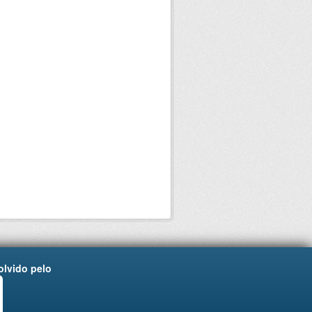
lvido pelo