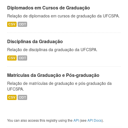
Diplomados em Cursos de Graduação
Relação de diplomados em cursos de graduação da UFCSPA.
CSV
ODT
Disciplinas da Graduação
Relação de disciplinas da graduação da UFCSPA.
CSV
ODT
Matrículas da Graduação e Pós-graduação
Relação de matrículas de graduação e pós-graduação da
UFCSPA.
CSV
ODT
You can also access this registry using the
API
(see
API Docs
).