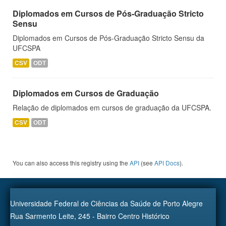
Diplomados em Cursos de Pós-Graduação Stricto
Sensu
Diplomados em Cursos de Pós-Graduação Stricto Sensu da
UFCSPA
CSV
ODT
Diplomados em Cursos de Graduação
Relação de diplomados em cursos de graduação da UFCSPA.
CSV
ODT
You can also access this registry using the
API
(see
API Docs
).
Universidade Federal de Ciências da Saúde de Porto Alegre
Rua Sarmento Leite, 245 - Bairro Centro Histórico