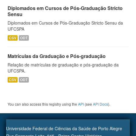
Diplomados em Cursos de Pós-Graduação Stricto
Sensu
Diplomados em Cursos de Pós-Graduação Stricto Sensu da
UFCSPA
CSV
ODT
Matrículas da Graduação e Pós-graduação
Relação de matrículas de graduação e pós-graduação da
UFCSPA.
CSV
ODT
You can also access this registry using the
API
(see
API Docs
).
Universidade Federal de Ciências da Saúde de Porto Alegre