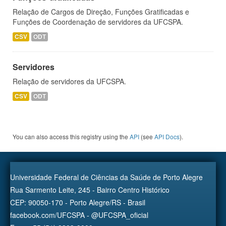
Relação de Cargos de Direção, Funções Gratificadas e
Funções de Coordenação de servidores da UFCSPA.
CSV
ODT
Servidores
Relação de servidores da UFCSPA.
CSV
ODT
You can also access this registry using the
API
(see
API Docs
).
Universidade Federal de Ciências da Saúde de Porto Alegre
Rua Sarmento Leite, 245 - Bairro Centro Histórico
CEP: 90050-170 - Porto Alegre/RS - Brasil
facebook.com/UFCSPA - @UFCSPA_oficial