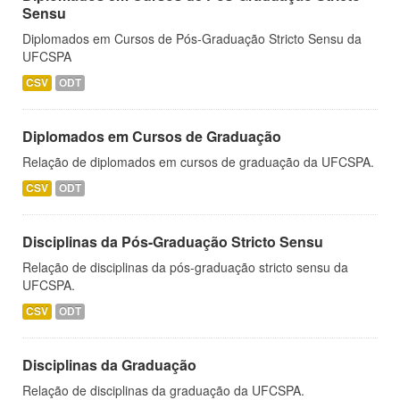
Sensu
Diplomados em Cursos de Pós-Graduação Stricto Sensu da
UFCSPA
CSV
ODT
Diplomados em Cursos de Graduação
Relação de diplomados em cursos de graduação da UFCSPA.
CSV
ODT
Disciplinas da Pós-Graduação Stricto Sensu
Relação de disciplinas da pós-graduação stricto sensu da
UFCSPA.
CSV
ODT
Disciplinas da Graduação
Relação de disciplinas da graduação da UFCSPA.