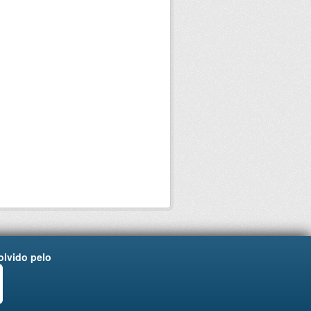
lvido pelo