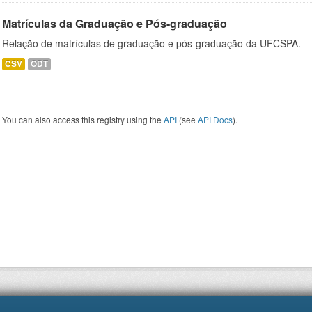
Matrículas da Graduação e Pós-graduação
Relação de matrículas de graduação e pós-graduação da UFCSPA.
CSV
ODT
You can also access this registry using the
API
(see
API Docs
).