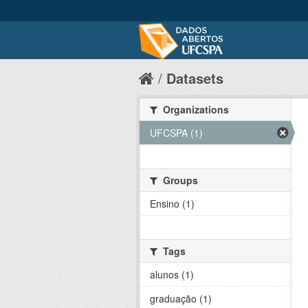
Datasets
Organizations
UFCSPA (1)
Groups
Ensino (1)
Tags
alunos (1)
graduação (1)