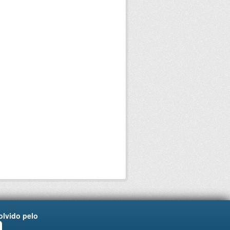
lvido pelo