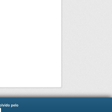
lvido pelo