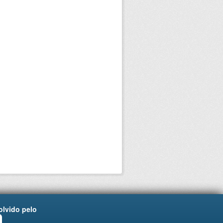
lvido pelo