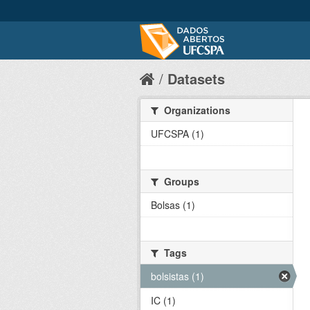
Datasets
Organizations
UFCSPA (1)
Groups
Bolsas (1)
Tags
bolsistas (1)
IC (1)