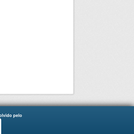
lvido pelo