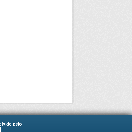
lvido pelo