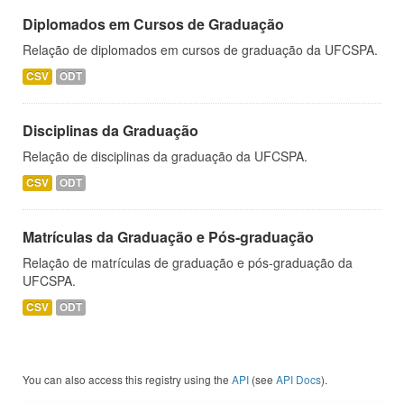
Diplomados em Cursos de Graduação
Relação de diplomados em cursos de graduação da UFCSPA.
CSV
ODT
Disciplinas da Graduação
Relação de disciplinas da graduação da UFCSPA.
CSV
ODT
Matrículas da Graduação e Pós-graduação
Relação de matrículas de graduação e pós-graduação da
UFCSPA.
CSV
ODT
You can also access this registry using the
API
(see
API Docs
).