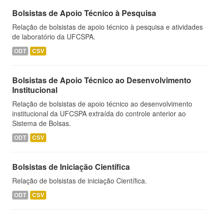
Bolsistas de Apoio Técnico à Pesquisa
Relação de bolsistas de apoio técnico à pesquisa e atividades
de laboratório da UFCSPA.
ODT
CSV
Bolsistas de Apoio Técnico ao Desenvolvimento
Institucional
Relação de bolsistas de apoio técnico ao desenvolvimento
institucional da UFCSPA extraída do controle anterior ao
Sistema de Bolsas.
ODT
CSV
Bolsistas de Iniciação Científica
Relação de bolsistas de iniciação Científica.
ODT
CSV