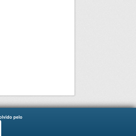
lvido pelo