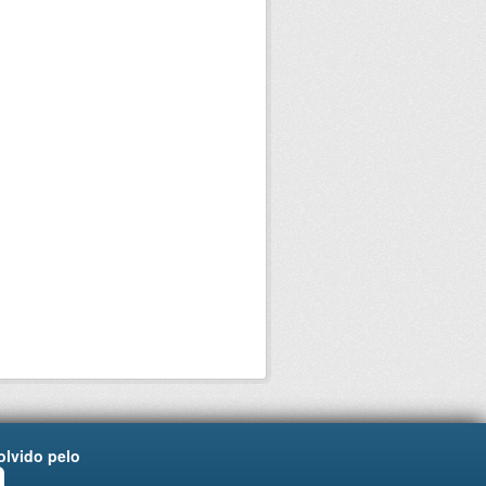
lvido pelo