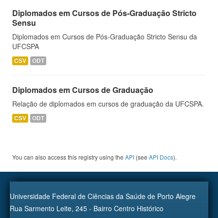
Diplomados em Cursos de Pós-Graduação Stricto
Sensu
Diplomados em Cursos de Pós-Graduação Stricto Sensu da
UFCSPA
CSV
ODT
Diplomados em Cursos de Graduação
Relação de diplomados em cursos de graduação da UFCSPA.
CSV
ODT
You can also access this registry using the
API
(see
API Docs
).
Universidade Federal de Ciências da Saúde de Porto Alegre
Rua Sarmento Leite, 245 - Bairro Centro Histórico