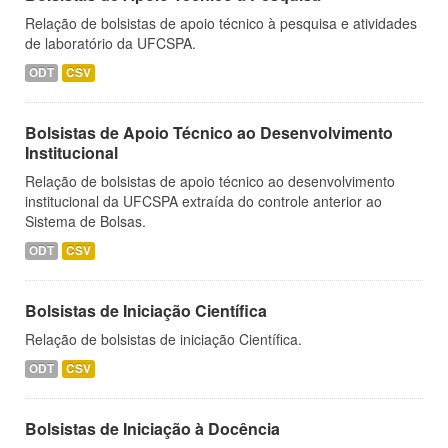
Relação de bolsistas de apoio técnico à pesquisa e atividades
de laboratório da UFCSPA.
ODT
CSV
Bolsistas de Apoio Técnico ao Desenvolvimento
Institucional
Relação de bolsistas de apoio técnico ao desenvolvimento
institucional da UFCSPA extraída do controle anterior ao
Sistema de Bolsas.
ODT
CSV
Bolsistas de Iniciação Científica
Relação de bolsistas de iniciação Científica.
ODT
CSV
Bolsistas de Iniciação à Docência