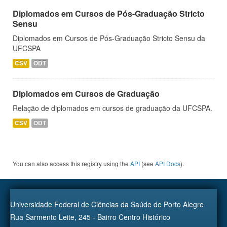
Diplomados em Cursos de Pós-Graduação Stricto
Sensu
Diplomados em Cursos de Pós-Graduação Stricto Sensu da
UFCSPA
CSV
ODT
Diplomados em Cursos de Graduação
Relação de diplomados em cursos de graduação da UFCSPA.
CSV
ODT
You can also access this registry using the
API
(see
API Docs
).
Universidade Federal de Ciências da Saúde de Porto Alegre
Rua Sarmento Leite, 245 - Bairro Centro Histórico