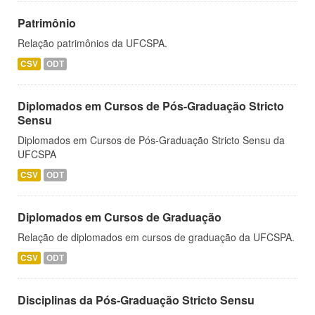
Patrimônio
Relação patrimônios da UFCSPA.
CSV
ODT
Diplomados em Cursos de Pós-Graduação Stricto
Sensu
Diplomados em Cursos de Pós-Graduação Stricto Sensu da
UFCSPA
CSV
ODT
Diplomados em Cursos de Graduação
Relação de diplomados em cursos de graduação da UFCSPA.
CSV
ODT
Disciplinas da Pós-Graduação Stricto Sensu