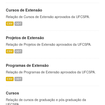
Cursos de Extensão
Relação de Cursos de Extensão aprovados da UFCSPA.
CSV
ODT
Projetos de Extensão
Relação de Projetos de Extensão aprovados da UFCSPA.
CSV
ODT
Programas de Extensão
Relação de Programas de Extensão aprovados da UFCSPA.
CSV
ODT
Cursos
Relação de cursos de graduação e pós-graduação da
UFCSPA.