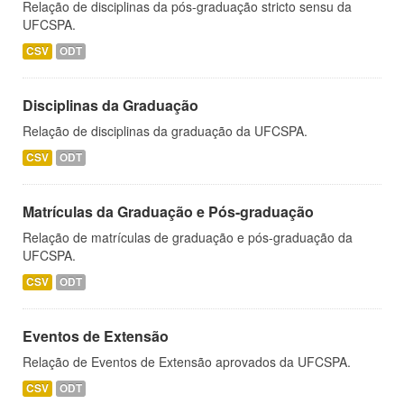
Relação de disciplinas da pós-graduação stricto sensu da
UFCSPA.
CSV
ODT
Disciplinas da Graduação
Relação de disciplinas da graduação da UFCSPA.
CSV
ODT
Matrículas da Graduação e Pós-graduação
Relação de matrículas de graduação e pós-graduação da
UFCSPA.
CSV
ODT
Eventos de Extensão
Relação de Eventos de Extensão aprovados da UFCSPA.
CSV
ODT