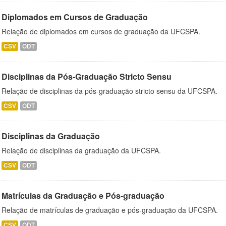
Diplomados em Cursos de Graduação
Relação de diplomados em cursos de graduação da UFCSPA.
CSV
ODT
Disciplinas da Pós-Graduação Stricto Sensu
Relação de disciplinas da pós-graduação stricto sensu da UFCSPA.
CSV
ODT
Disciplinas da Graduação
Relação de disciplinas da graduação da UFCSPA.
CSV
ODT
Matrículas da Graduação e Pós-graduação
Relação de matrículas de graduação e pós-graduação da UFCSPA.
CSV
ODT