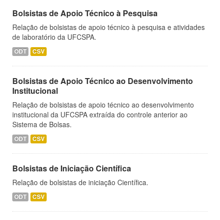
Bolsistas de Apoio Técnico à Pesquisa
Relação de bolsistas de apoio técnico à pesquisa e atividades
de laboratório da UFCSPA.
ODT
CSV
Bolsistas de Apoio Técnico ao Desenvolvimento
Institucional
Relação de bolsistas de apoio técnico ao desenvolvimento
institucional da UFCSPA extraída do controle anterior ao
Sistema de Bolsas.
ODT
CSV
Bolsistas de Iniciação Científica
Relação de bolsistas de iniciação Científica.
ODT
CSV