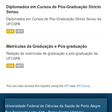
Diplomados em Cursos de Pós-Graduação Stricto
Sensu
Diplomados em Cursos de Pós-Graduação Stricto Sensu da
UFCSPA
CSV
ODT
Matrículas da Graduação e Pós-graduação
Relação de matrículas de graduação e pós-graduação da
UFCSPA.
CSV
ODT
You can also access this registry using the
API
(see
API Docs
).
Universidade Federal de Ciências da Saúde de Porto Alegre