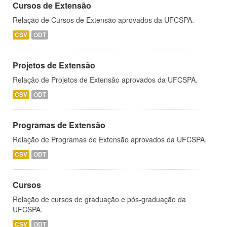
Cursos de Extensão
Relação de Cursos de Extensão aprovados da UFCSPA.
CSV
ODT
Projetos de Extensão
Relação de Projetos de Extensão aprovados da UFCSPA.
CSV
ODT
Programas de Extensão
Relação de Programas de Extensão aprovados da UFCSPA.
CSV
ODT
Cursos
Relação de cursos de graduação e pós-graduação da
UFCSPA.
CSV
ODT