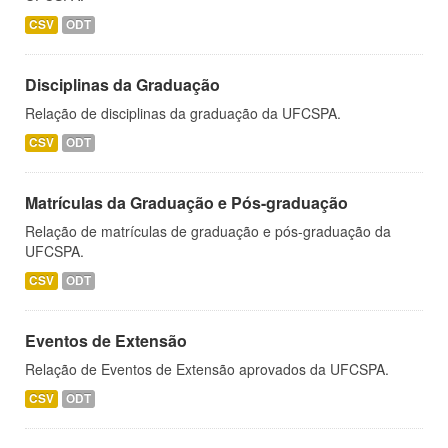
CSV
ODT
Disciplinas da Graduação
Relação de disciplinas da graduação da UFCSPA.
CSV
ODT
Matrículas da Graduação e Pós-graduação
Relação de matrículas de graduação e pós-graduação da
UFCSPA.
CSV
ODT
Eventos de Extensão
Relação de Eventos de Extensão aprovados da UFCSPA.
CSV
ODT