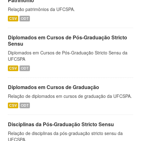
Patrimônio
Relação patrimônios da UFCSPA.
CSV
ODT
Diplomados em Cursos de Pós-Graduação Stricto
Sensu
Diplomados em Cursos de Pós-Graduação Stricto Sensu da
UFCSPA
CSV
ODT
Diplomados em Cursos de Graduação
Relação de diplomados em cursos de graduação da UFCSPA.
CSV
ODT
Disciplinas da Pós-Graduação Stricto Sensu
Relação de disciplinas da pós-graduação stricto sensu da
UFCSPA.