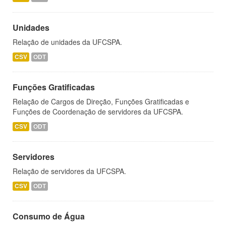
Unidades
Relação de unidades da UFCSPA.
CSV
ODT
Funções Gratificadas
Relação de Cargos de Direção, Funções Gratificadas e
Funções de Coordenação de servidores da UFCSPA.
CSV
ODT
Servidores
Relação de servidores da UFCSPA.
CSV
ODT
Consumo de Água