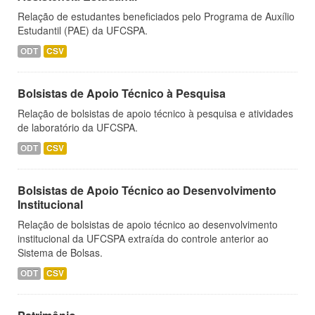
Relação de estudantes beneficiados pelo Programa de Auxílio
Estudantil (PAE) da UFCSPA.
ODT
CSV
Bolsistas de Apoio Técnico à Pesquisa
Relação de bolsistas de apoio técnico à pesquisa e atividades
de laboratório da UFCSPA.
ODT
CSV
Bolsistas de Apoio Técnico ao Desenvolvimento
Institucional
Relação de bolsistas de apoio técnico ao desenvolvimento
institucional da UFCSPA extraída do controle anterior ao
Sistema de Bolsas.
ODT
CSV