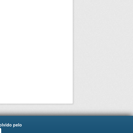
lvido pelo