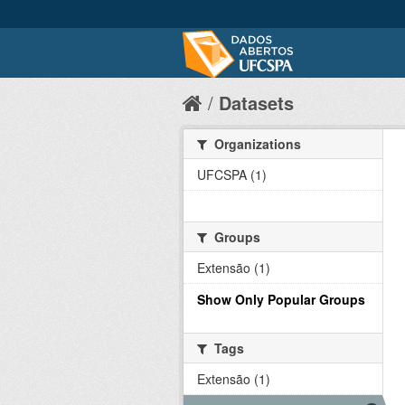
Datasets
Organizations
UFCSPA (1)
Groups
Extensão (1)
Show Only Popular Groups
Tags
Extensão (1)