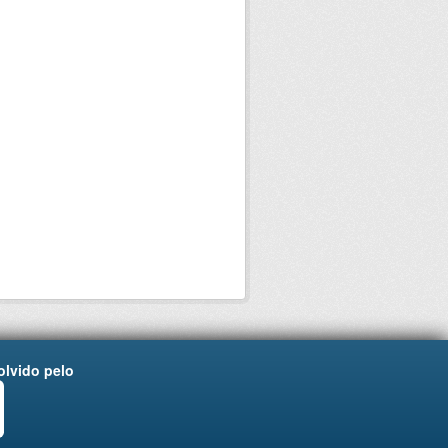
lvido pelo