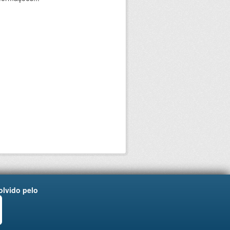
lvido pelo