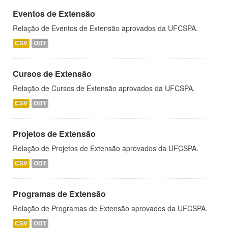
Eventos de Extensão
Relação de Eventos de Extensão aprovados da UFCSPA.
CSV
ODT
Cursos de Extensão
Relação de Cursos de Extensão aprovados da UFCSPA.
CSV
ODT
Projetos de Extensão
Relação de Projetos de Extensão aprovados da UFCSPA.
CSV
ODT
Programas de Extensão
Relação de Programas de Extensão aprovados da UFCSPA.
CSV
ODT