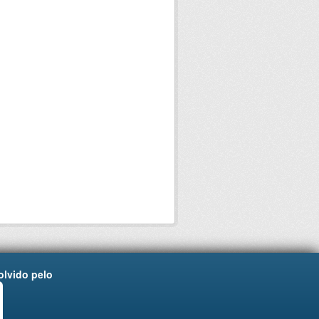
lvido pelo