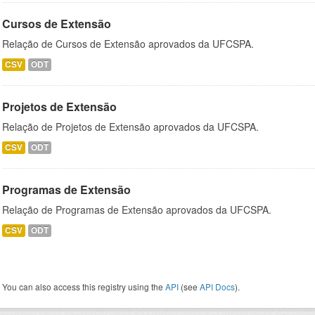
Cursos de Extensão
Relação de Cursos de Extensão aprovados da UFCSPA.
CSV
ODT
Projetos de Extensão
Relação de Projetos de Extensão aprovados da UFCSPA.
CSV
ODT
Programas de Extensão
Relação de Programas de Extensão aprovados da UFCSPA.
CSV
ODT
You can also access this registry using the
API
(see
API Docs
).