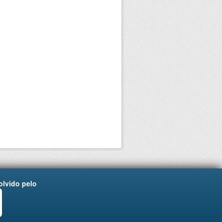
lvido pelo