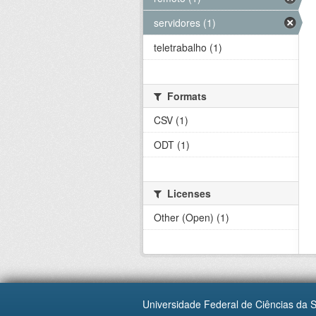
servidores (1)
teletrabalho (1)
Formats
CSV (1)
ODT (1)
Licenses
Other (Open) (1)
Universidade Federal de Ciências da 