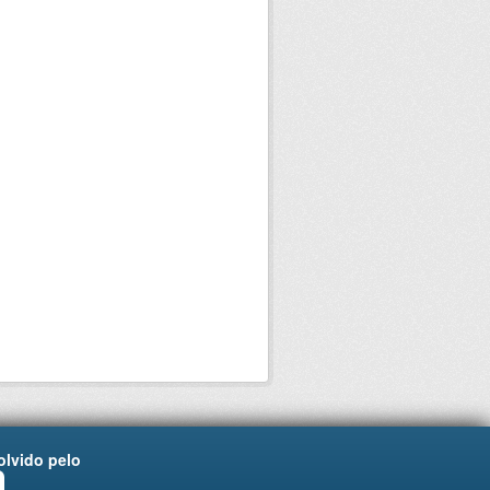
lvido pelo