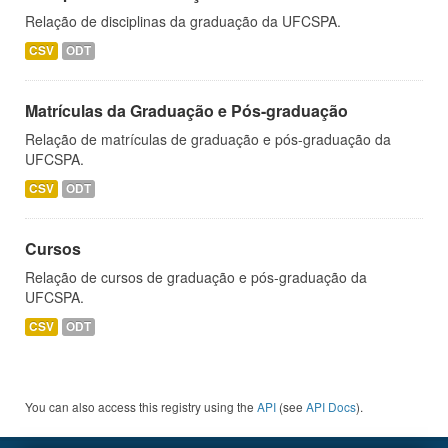
Relação de disciplinas da graduação da UFCSPA.
CSV
ODT
Matrículas da Graduação e Pós-graduação
Relação de matrículas de graduação e pós-graduação da
UFCSPA.
CSV
ODT
Cursos
Relação de cursos de graduação e pós-graduação da
UFCSPA.
CSV
ODT
You can also access this registry using the
API
(see
API Docs
).