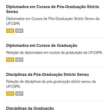
Diplomados em Cursos de Pós-Graduação Stricto
Sensu
Diplomados em Cursos de Pós-Graduação Stricto Sensu da
UFCSPA
CSV
ODT
Diplomados em Cursos de Graduação
Relação de diplomados em cursos de graduação da UFCSPA.
CSV
ODT
Disciplinas da Pós-Graduação Stricto Sensu
Relação de disciplinas da pós-graduação stricto sensu da
UFCSPA.
CSV
ODT
Disciplinas da Graduação